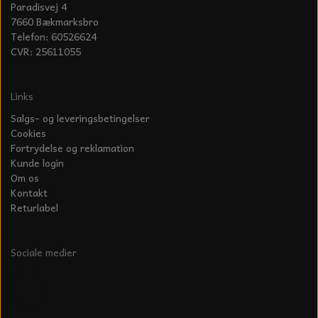
Paradisvej 4
7660 Bækmarksbro
Telefon: 60526624
CVR: 25611055
Links
Salgs- og leveringsbetingelser
Cookies
Fortrydelse og reklamation
Kunde login
Om os
Kontakt
Returlabel
Sociale medier