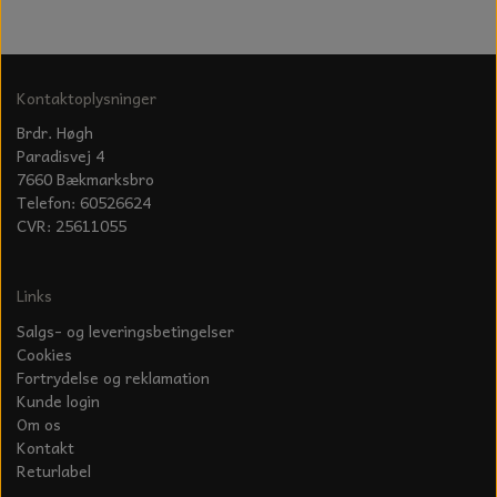
Kontaktoplysninger
Brdr. Høgh
Paradisvej 4
7660 Bækmarksbro
Telefon: 60526624
CVR: 25611055
Links
Salgs- og leveringsbetingelser
Cookies
Fortrydelse og reklamation
Kunde login
Om os
Kontakt
Returlabel