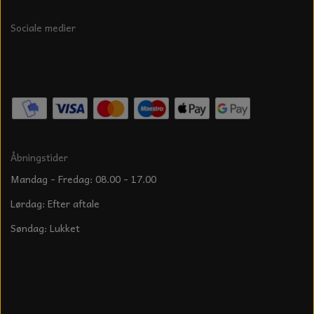
Sociale medier
Åbningstider
Mandag - Fredag: 08.00 - 17.00
Lørdag: Efter aftale
Søndag: Lukket