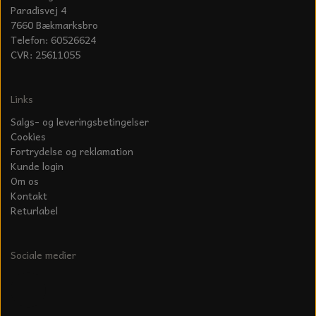
Paradisvej 4
7660 Bækmarksbro
Telefon: 60526624
CVR: 25611055
Links
Salgs- og leveringsbetingelser
Cookies
Fortrydelse og reklamation
Kunde login
Om os
Kontakt
Returlabel
Sociale medier