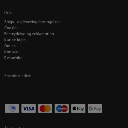
KÆDER TIL MOTORSAV
Links
Salgs- og leveringsbetingelser
Cookies
Fortrydelse og reklamation
Kunde login
Om os
Kontakt
Returlabel
Sociale medier