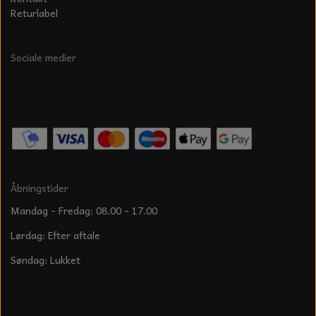
Returlabel
Sociale medier
Åbningstider
Mandag - Fredag: 08.00 - 17.00
Lørdag: Efter aftale
Søndag: Lukket