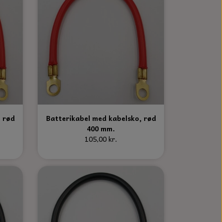
 rød
Batterikabel med kabelsko, rød
400 mm.
105,00 kr.