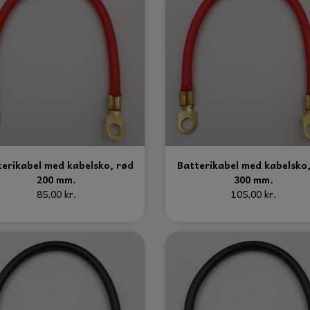
terikabel med kabelsko, rød
Batterikabel med kabelsko,
200 mm.
300 mm.
85,00 kr.
105,00 kr.