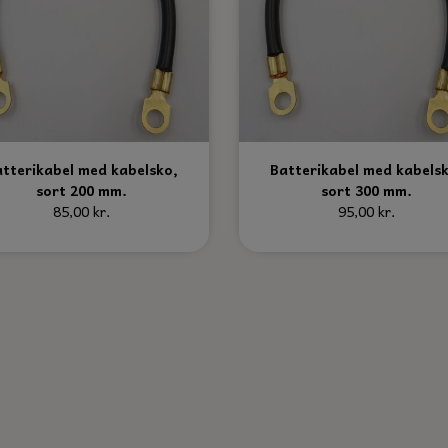
tterikabel med kabelsko,
Batterikabel med kabels
sort 200 mm.
sort 300 mm.
85,00 kr.
95,00 kr.