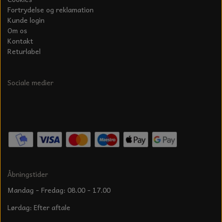
Fortrydelse og reklamation
Kunde login
Om os
Kontakt
Returlabel
Sociale medier
Åbningstider
Mandag - Fredag: 08.00 - 17.00
Lørdag: Efter aftale