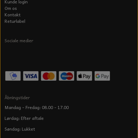
Kunde login
Om os
Kontakt
Returlabel
Sociale medier
Åbningstider
Mandag - Fredag: 08.00 - 17.00
Lørdag: Efter aftale
Søndag: Lukket