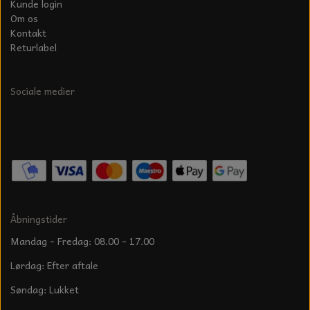
Kunde login
Om os
Kontakt
Returlabel
Sociale medier
Åbningstider
Mandag - Fredag: 08.00 - 17.00
Lørdag: Efter aftale
Søndag: Lukket