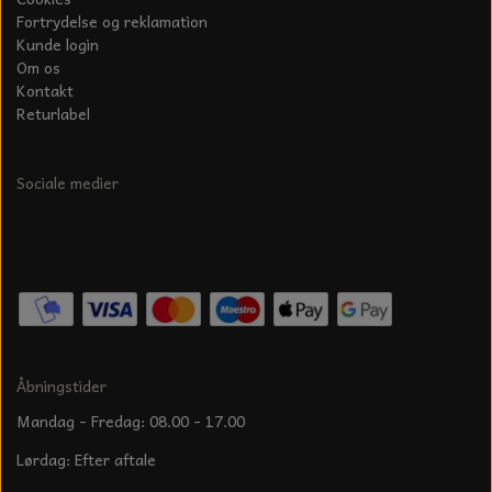
Fortrydelse og reklamation
Kunde login
Om os
Kontakt
Returlabel
Sociale medier
Åbningstider
Mandag - Fredag: 08.00 - 17.00
Lørdag: Efter aftale