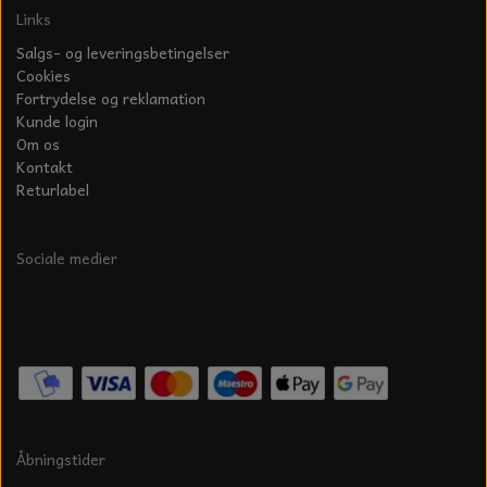
Links
Salgs- og leveringsbetingelser
Cookies
Fortrydelse og reklamation
Kunde login
Om os
Kontakt
Returlabel
Sociale medier
Åbningstider