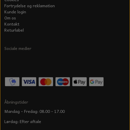
Fortrydelse og reklamation
Kunde login
Om os
Kontakt
Returlabel
Sociale medier
Åbningstider
Mandag - Fredag: 08.00 - 17.00
Lørdag: Efter aftale