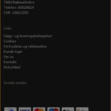
7660 Bækmarksbro
Telefon: 60526624
CVR: 25611055
Links
Salgs- og leveringsbetingelser
Cookies
Fortrydelse og reklamation
Kunde login
Om os
Kontakt
Returlabel
Sociale medier