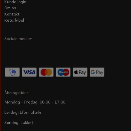
Kunde login
Om os
Kontakt
Returlabel
Sociale medier
Åbningstider
Mandag - Fredag: 08.00 - 17.00
Lørdag: Efter aftale
Søndag: Lukket