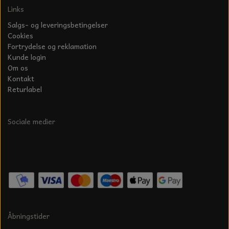
Links
Salgs- og leveringsbetingelser
Cookies
Fortrydelse og reklamation
Kunde login
Om os
Kontakt
Returlabel
Sociale medier
Åbningstider