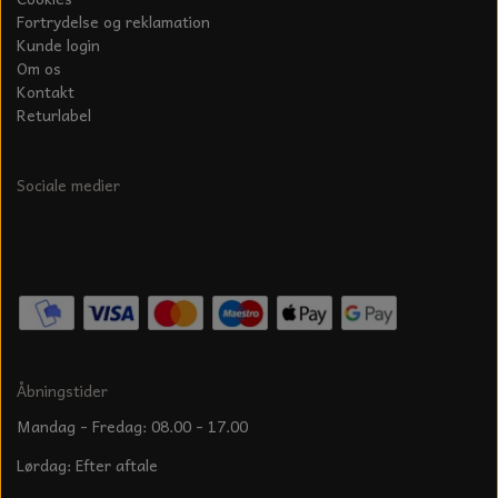
Fortrydelse og reklamation
Kunde login
Om os
Kontakt
Returlabel
Sociale medier
Åbningstider
Mandag - Fredag: 08.00 - 17.00
Lørdag: Efter aftale