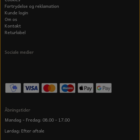
Fortrydelse og reklamation
Kunde login
Om os
Kontakt
Returlabel
Sociale medier
Åbningstider
Mandag - Fredag: 08.00 - 17.00
Lørdag: Efter aftale