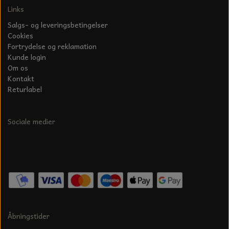
Links
Salgs- og leveringsbetingelser
Cookies
Fortrydelse og reklamation
Kunde login
Om os
Kontakt
Returlabel
Sociale medier
Åbningstider