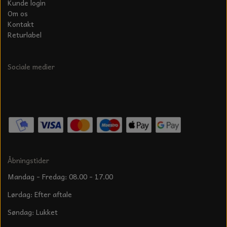
Kunde login
Om os
Kontakt
Returlabel
Sociale medier
Åbningstider
Mandag - Fredag: 08.00 - 17.00
Lørdag: Efter aftale
Søndag: Lukket