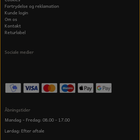
Fortrydelse og reklamation
Kunde login
Om os
Kontakt
Returlabel
Sociale medier
Åbningstider
Mandag - Fredag: 08.00 - 17.00
Lørdag: Efter aftale