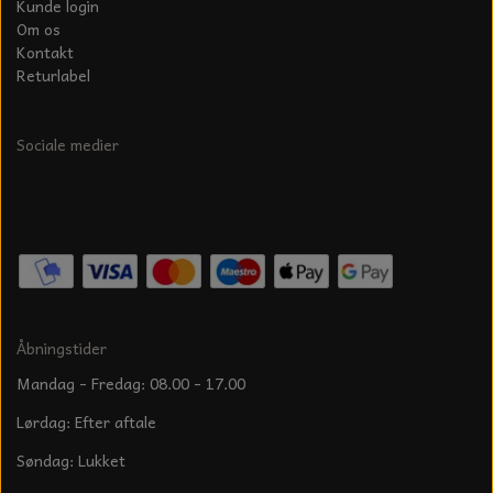
Kunde login
Om os
Kontakt
Returlabel
Sociale medier
Åbningstider
Mandag - Fredag: 08.00 - 17.00
Lørdag: Efter aftale
Søndag: Lukket