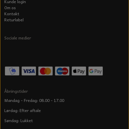
Kunde login
Om os
Kontakt
Returlabel
Sociale medier
Åbningstider
Mandag - Fredag: 08.00 - 17.00
Lørdag: Efter aftale
Søndag: Lukket