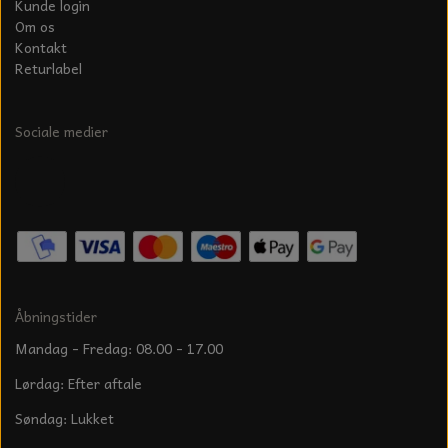
Kunde login
Om os
Kontakt
Returlabel
Sociale medier
Åbningstider
Mandag - Fredag: 08.00 - 17.00
Lørdag: Efter aftale
Søndag: Lukket