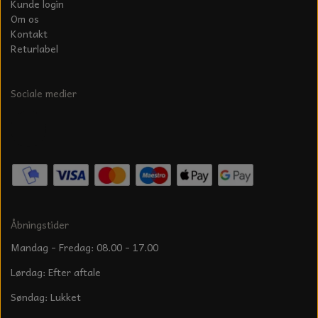
Kunde login
Om os
Kontakt
Returlabel
Sociale medier
Åbningstider
Mandag - Fredag: 08.00 - 17.00
Lørdag: Efter aftale
Søndag: Lukket