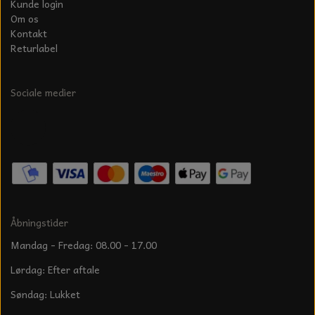
Kunde login
Om os
Kontakt
Returlabel
Sociale medier
Åbningstider
Mandag - Fredag: 08.00 - 17.00
Lørdag: Efter aftale
Søndag: Lukket