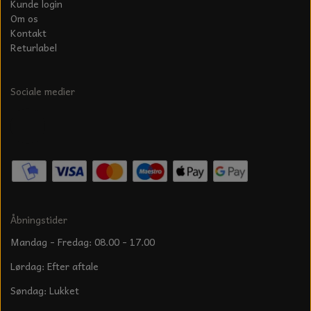
Kunde login
Om os
Kontakt
Returlabel
Sociale medier
Åbningstider
Mandag - Fredag: 08.00 - 17.00
Lørdag: Efter aftale
Søndag: Lukket