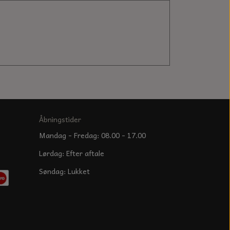
Åbningstider
Mandag - Fredag: 08.00 - 17.00
Lørdag: Efter aftale
Søndag: Lukket