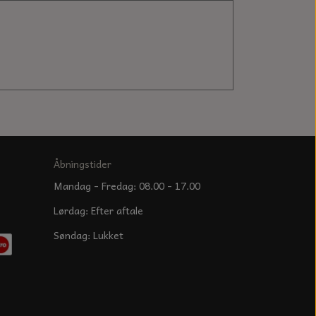
Åbningstider
Mandag - Fredag: 08.00 - 17.00
Lørdag: Efter aftale
Søndag: Lukket