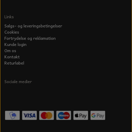
Links
Salgs- og leveringsbetingelser
Cookies
Fortrydelse og reklamation
Kunde login
Om os
Kontakt
Returlabel
Sociale medier