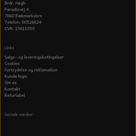
Brdr. Høgh
Paradisvej 4
7660 Bækmarksbro
Telefon: 60526624
CVR: 25611055
Links
Salgs- og leveringsbetingelser
Cookies
Fortrydelse og reklamation
Kunde login
Om os
Kontakt
Returlabel
Sociale medier