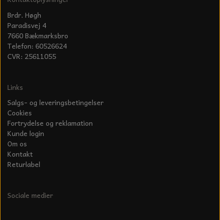
Brdr. Høgh
Paradisvej 4
7660 Bækmarksbro
Telefon: 60526624
CVR: 25611055
Links
Salgs- og leveringsbetingelser
Cookies
Fortrydelse og reklamation
Kunde login
Om os
Kontakt
Returlabel
Sociale medier