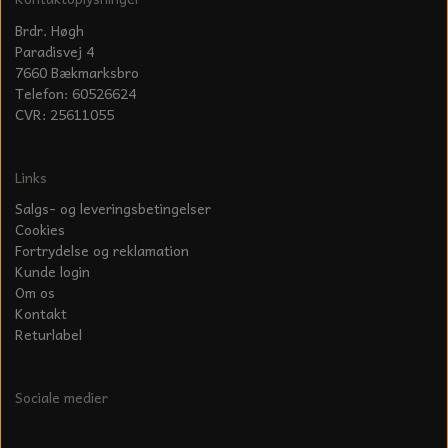
Brdr. Høgh
Paradisvej 4
7660 Bækmarksbro
Telefon: 60526624
CVR: 25611055
Links
Salgs- og leveringsbetingelser
Cookies
Fortrydelse og reklamation
Kunde login
Om os
Kontakt
Returlabel
Sociale medier