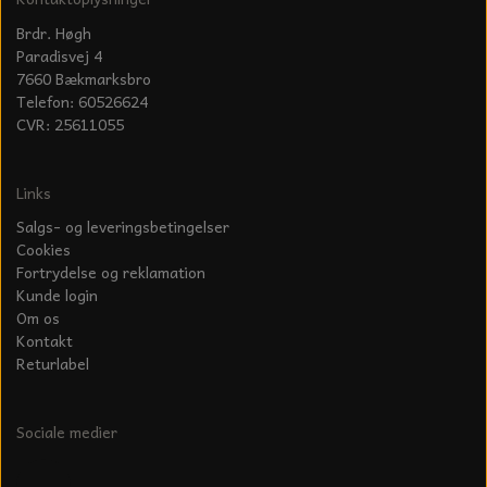
Brdr. Høgh
Paradisvej 4
7660 Bækmarksbro
Telefon: 60526624
CVR: 25611055
Links
Salgs- og leveringsbetingelser
Cookies
Fortrydelse og reklamation
Kunde login
Om os
Kontakt
Returlabel
Sociale medier