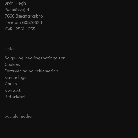
Brdr. Høgh
Paradisvej 4
7660 Bækmarksbro
Telefon: 60526624
CVR: 25611055
Links
Salgs- og leveringsbetingelser
Cookies
Fortrydelse og reklamation
Kunde login
Om os
Kontakt
Returlabel
Sociale medier