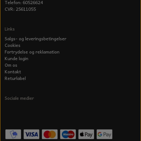
Telefon: 60526624
CVR: 25611055
Links
Salgs- og leveringsbetingelser
Cookies
Fortrydelse og reklamation
Kunde login
Om os
Kontakt
Returlabel
Sociale medier