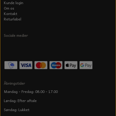
Kunde login
Om os
Kontakt
Returlabel
Sociale medier
Åbningstider
Mandag - Fredag: 08.00 - 17.00
Lørdag: Efter aftale
Søndag: Lukket