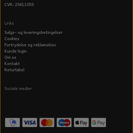
CVR: 25611055
Links
Salgs- og leveringsbetingelser
Cookies
Fortrydelse og reklamation
Kunde login
Om os
Kontakt
Returlabel
Sociale medier