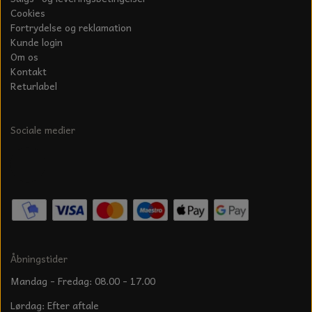
Cookies
Fortrydelse og reklamation
Kunde login
Om os
Kontakt
Returlabel
Sociale medier
Åbningstider
Mandag - Fredag: 08.00 - 17.00
Lørdag: Efter aftale