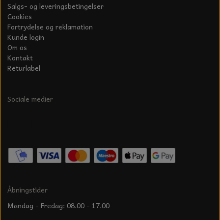
Salgs- og leveringsbetingelser
Cookies
Fortrydelse og reklamation
Kunde login
Om os
Kontakt
Returlabel
Sociale medier
Åbningstider
Mandag - Fredag: 08.00 - 17.00