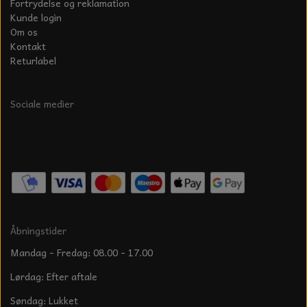
Fortrydelse og reklamation
Kunde login
Om os
Kontakt
Returlabel
Sociale medier
Åbningstider
Mandag - Fredag: 08.00 - 17.00
Lørdag: Efter aftale
Søndag: Lukket