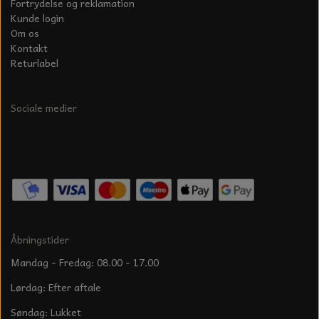
Fortrydelse og reklamation
Kunde login
Om os
Kontakt
Returlabel
Sociale medier
Åbningstider
Mandag - Fredag: 08.00 - 17.00
Lørdag: Efter aftale
Søndag: Lukket