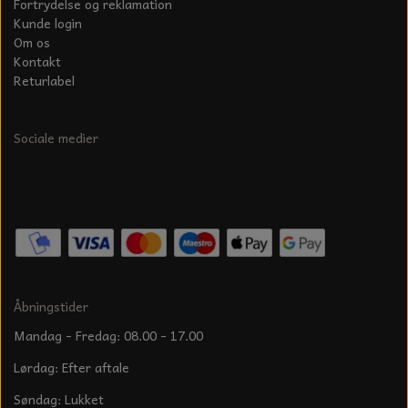
Fortrydelse og reklamation
Kunde login
Om os
Kontakt
Returlabel
Sociale medier
Åbningstider
Mandag - Fredag: 08.00 - 17.00
Lørdag: Efter aftale
Søndag: Lukket