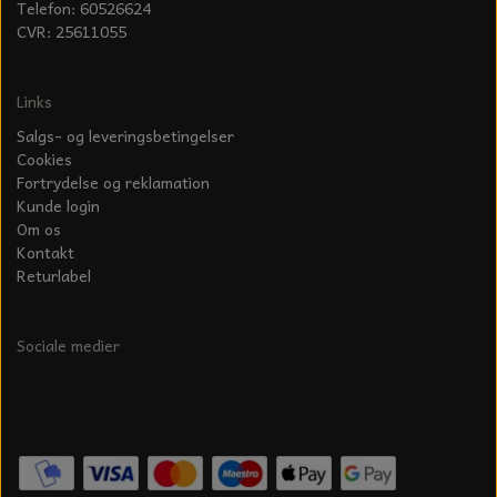
Telefon: 60526624
CVR: 25611055
Links
Salgs- og leveringsbetingelser
Cookies
Fortrydelse og reklamation
Kunde login
Om os
Kontakt
Returlabel
Sociale medier