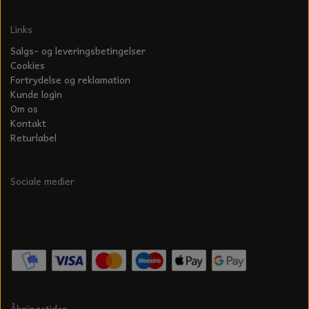
Links
Salgs- og leveringsbetingelser
Cookies
Fortrydelse og reklamation
Kunde login
Om os
Kontakt
Returlabel
Sociale medier
Åbningstider