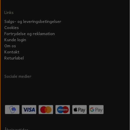
Links
Salgs- og leveringsbetingelser
Cookies
Fortrydelse og reklamation
Kunde login
Om os
Kontakt
Returlabel
Sociale medier
Åbningstider