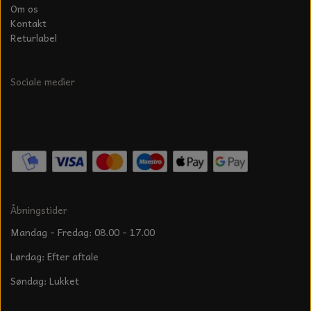
Om os
Kontakt
Returlabel
Sociale medier
Åbningstider
Mandag - Fredag: 08.00 - 17.00
Lørdag: Efter aftale
Søndag: Lukket