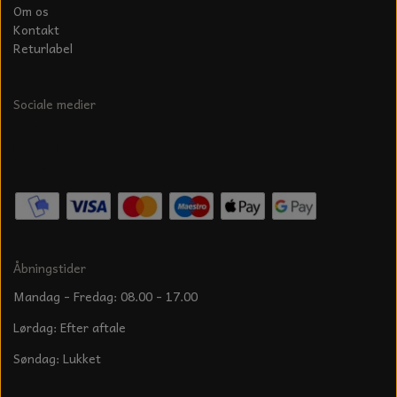
Om os
Kontakt
Returlabel
Sociale medier
Åbningstider
Mandag - Fredag: 08.00 - 17.00
Lørdag: Efter aftale
Søndag: Lukket