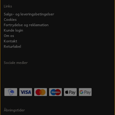
Links
Salgs- og leveringsbetingelser
Cookies
Fortrydelse og reklamation
Kunde login
Om os
Kontakt
Returlabel
Sociale medier
Åbningstider