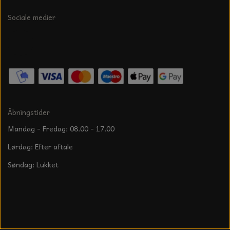
Sociale medier
Åbningstider
Mandag - Fredag: 08.00 - 17.00
Lørdag: Efter aftale
Søndag: Lukket