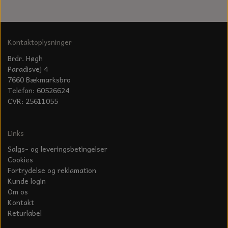
Kontaktoplysninger
Brdr. Høgh
Paradisvej 4
7660 Bækmarksbro
Telefon: 60526624
CVR: 25611055
Links
Salgs- og leveringsbetingelser
Cookies
Fortrydelse og reklamation
Kunde login
Om os
Kontakt
Returlabel