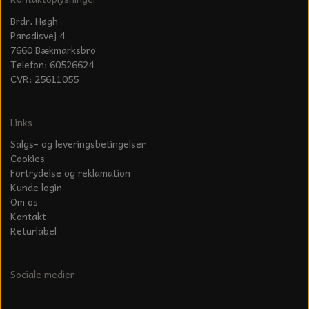
Brdr. Høgh
Paradisvej 4
7660 Bækmarksbro
Telefon: 60526624
CVR: 25611055
Links
Salgs- og leveringsbetingelser
Cookies
Fortrydelse og reklamation
Kunde login
Om os
Kontakt
Returlabel
Sociale medier